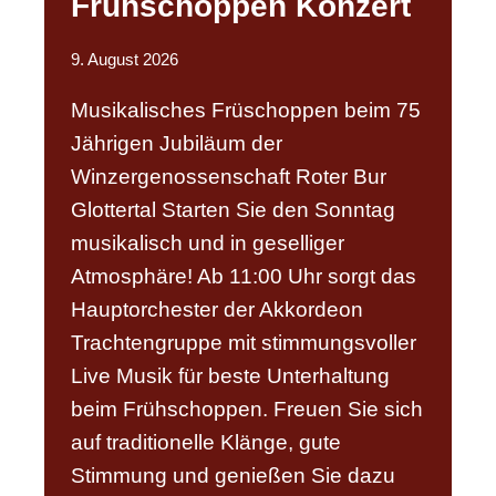
Frühschoppen Konzert
9. August 2026
Musikalisches Früschoppen beim 75
Jährigen Jubiläum der
Winzergenossenschaft Roter Bur
Glottertal Starten Sie den Sonntag
musikalisch und in geselliger
Atmosphäre! Ab 11:00 Uhr sorgt das
Hauptorchester der Akkordeon
Trachtengruppe mit stimmungsvoller
Live Musik für beste Unterhaltung
beim Frühschoppen. Freuen Sie sich
auf traditionelle Klänge, gute
Stimmung und genießen Sie dazu