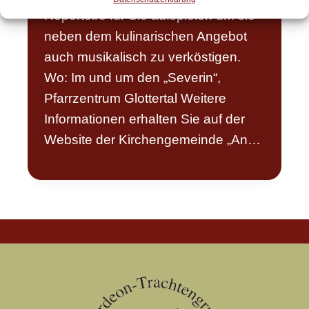
Repertoire für Sie aufspielen um sie
neben dem kulinarischen Angebot
auch musikalisch zu verköstigen.
Wo: Im und um den „Severin“,
Pfarrzentrum Glottertal Weitere
Informationen erhalten Sie auf der
Website der Kirchengemeinde „An…