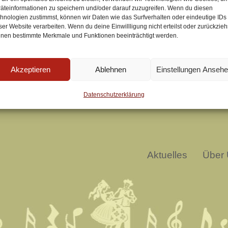
äteinformationen zu speichern und/oder darauf zuzugreifen. Wenn du diesen
hnologien zustimmst, können wir Daten wie das Surfverhalten oder eindeutige IDs
ser Website verarbeiten. Wenn du deine Einwillligung nicht erteilst oder zurückzieh
nen bestimmte Merkmale und Funktionen beeinträchtigt werden.
Akzeptieren
Ablehnen
Einstellungen Anseh
Datenschutzerklärung
Aktuelles
Über