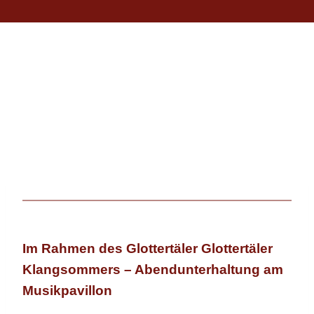
Im Rahmen des Glottertäler Glottertäler
Klangsommers – Abendunterhaltung am
Musikpavillon