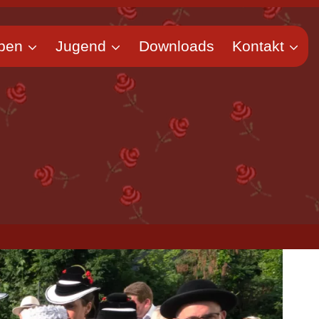
pen
Jugend
Downloads
Kontakt